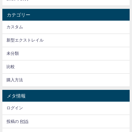
カテゴリー
カスタム
新型エクストレイル
未分類
比較
購入方法
メタ情報
ログイン
投稿の
RSS