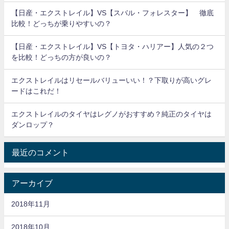
【日産・エクストレイル】VS【スバル・フォレスター】 徹底
比較！どっちが乗りやすいの？
【日産・エクストレイル】VS【トヨタ・ハリアー】人気の２つ
を比較！どっちの方が良いの？
エクストレイルはリセールバリューいい！？下取りが高いグレ
ードはこれだ！
エクストレイルのタイヤはレグノがおすすめ？純正のタイヤは
ダンロップ？
最近のコメント
アーカイブ
2018年11月
2018年10月