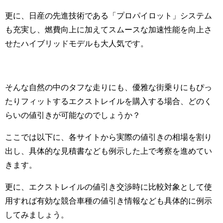
更に、日産の先進技術である「プロパイロット」システム
も充実し、燃費向上に加えてスムースな加速性能を向上さ
せたハイブリッドモデルも大人気です。
そんな自然の中のタフな走りにも、優雅な街乗りにもぴっ
たりフィットするエクストレイルを購入する場合、どのく
らいの値引きが可能なのでしょうか？
ここでは以下に、各サイトから実際の値引きの相場を割り
出し、具体的な見積書なども例示した上で考察を進めてい
きます。
更に、エクストレイルの値引き交渉時に比較対象として使
用すれば有効な競合車種の値引き情報なども具体的に例示
してみましょう。