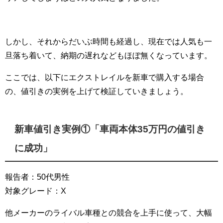
しかし、それからだいぶ時間も経過し、現在では人気も一
旦落ち着いて、納期の遅れなどもほぼ無くなっています。
ここでは、以下にエクストレイルを新車で購入する場合
の、値引きの実例を上げて検証していきましょう。
新車値引き実例①「車両本体35万円の値引き
に成功」
報告者：50代男性
対象グレード：X
他メーカーのライバル車種との競合を上手に使って、大幅