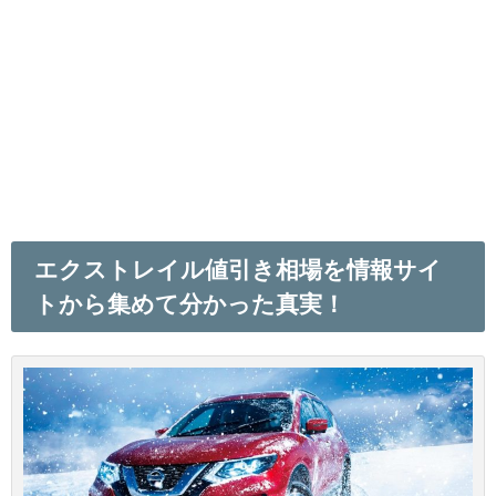
エクストレイル値引き相場を情報サイ
トから集めて分かった真実！