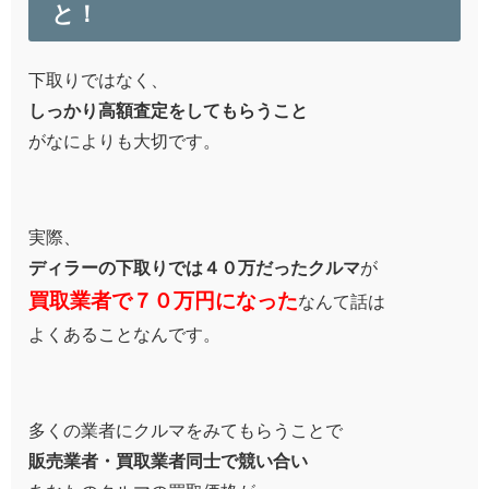
と！
下取りではなく、
しっかり高額査定をしてもらうこと
がなによりも大切です。
実際、
ディラーの下取りでは４０万だったクルマ
が
買取業者で７０万円になった
なんて話は
よくあることなんです。
多くの業者にクルマをみてもらうことで
販売業者・買取業者同士で競い合い