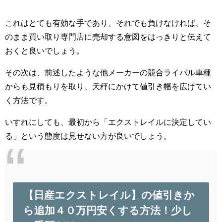
これはとても有効な手であり、それでも負けなければ、そ
のまま買い取り専門店に売却する意図をはっきりと伝えて
おくと良いでしょう。
その次は、前述したような他メーカーの競合ライバル車種
からも見積もりを取り、天秤にかけて値引き幅を広げてい
く方法です。
いすれにしても、最初から「エクストレイルに決定してい
る」という態度は見せない方が良いでしょう。
【日産エクストレイル】の値引きか
ら追加４０万円安くする方法！少し