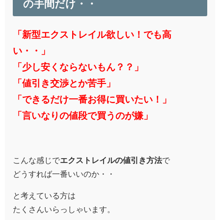
の手間だけ・・
「新型エクストレイル欲しい！でも高
い・・」
「少し安くならないもん？？」
「値引き交渉とか苦手」
「できるだけ一番お得に買いたい！」
「言いなりの値段で買うのが嫌」
こんな感じで
エクストレイルの値引き方法
で
どうすれば一番いいのか・・
と考えている方は
たくさんいらっしゃいます。