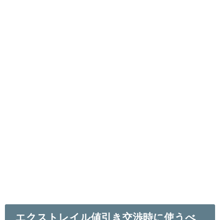
エクストレイル値引き交渉時に使うべ