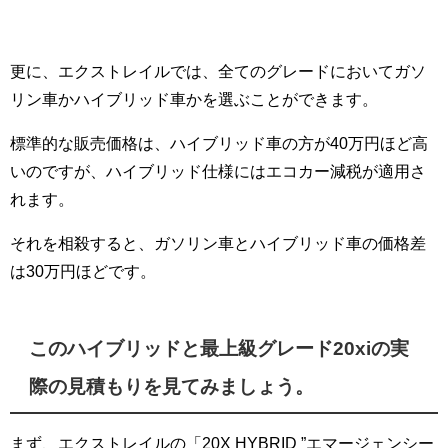
更に、エクストレイルでは、全てのグレードにおいてガソ
リン車かハイブリッド車かを選ぶことができます。
標準的な販売価格は、ハイブリッド車の方が40万円ほど高
いのですが、ハイブリッド仕様にはエコカー減税が適用さ
れます。
それを相殺すると、ガソリン車とハイブリッド車の価格差
は30万円ほどです。
このハイブリッドと最上級グレード20xiの実
際の見積もりを見てみましょう。
まず、エクストレイルの「20X HYBRID ”エマージェンシー