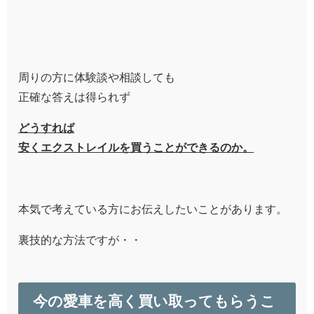
周りの方に体験談や相談しても
正確な答えは得られず
どうすれば
安くエクストレイルを買うことができるのか。
本気で考えている方にお伝えしたいことがあります。
裏技的な方法ですが・・
今の愛車を高く買い取ってもらうこ