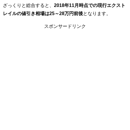
ざっくりと総合すると、
2018年11月時点での現行エクスト
レイルの値引き相場は25～28万円前後
となります。
スポンサードリンク