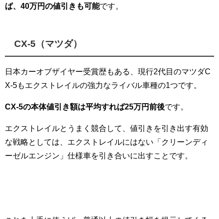
ば、40万円の値引きも可能
です。
CX-5（マツダ）
日本カーオブザイヤー受賞歴もある、現行2代目のマツダC
X-5もエクストレイルの強力なライバル車種の1つです。
CX-5の本体値引き額は平均すれば25万円前後
です。
エクストレイルとうまく競合して、値引きを引き出す有効
な戦略としては、エクストレイルにはない「クリーンディ
ーゼルエンジン」仕様車を引き合いに出すことです。