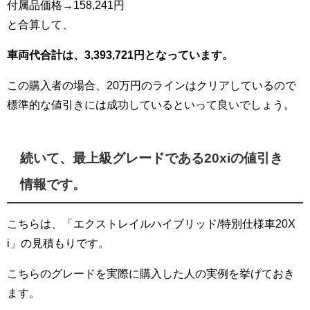
付属品価格→158,241円
と合算して、
車両代合計は、3,393,721円となっています。
この購入者の場合、20万円のラインはクリアしているので
標準的な値引きには成功しているといって良いでしょう。
続いて、最上級グレードである20xiの値引き
情報です。
こちらは、「エクストレイルハイブリッド/特別仕様車20X
i」の見積もりです。
こちらのグレードを実際に購入した人の実例を挙げておき
ます。