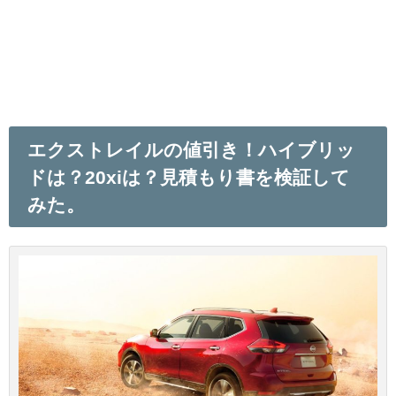
エクストレイルの値引き！ハイブリッ
ドは？20xiは？見積もり書を検証して
みた。