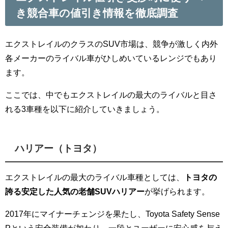
き競合車の値引き情報を徹底調査
エクストレイルのクラスのSUV市場は、競争が激しく内外
各メーカーのライバル車がひしめいているレンジでもあり
ます。
ここでは、中でもエクストレイルの最大のライバルと目さ
れる3車種を以下に紹介していきましょう。
ハリアー（トヨタ）
エクストレイルの最大のライバル車種としては、
トヨタの
誇る安定した人気の老舗SUVハリアー
が挙げられます。
2017年にマイナーチェンジを果たし、Toyota Safety Sense
Pという安全装備が加わり、一段とユーザーに安心感を与え