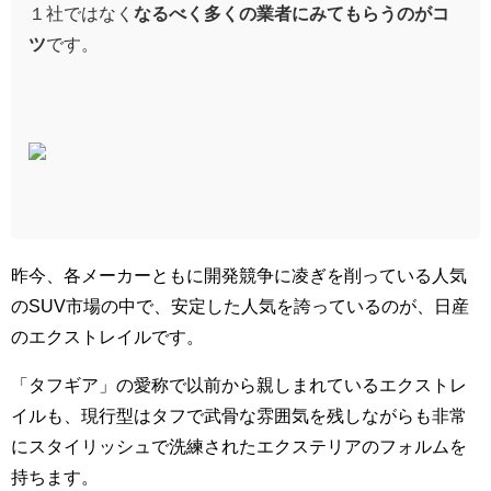
１社ではなく
なるべく多くの業者にみてもらうのがコ
ツ
です。
昨今、各メーカーともに開発競争に凌ぎを削っている人気
のSUV市場の中で、安定した人気を誇っているのが、日産
のエクストレイルです。
「タフギア」の愛称で以前から親しまれているエクストレ
イルも、現行型はタフで武骨な雰囲気を残しながらも非常
にスタイリッシュで洗練されたエクステリアのフォルムを
持ちます。