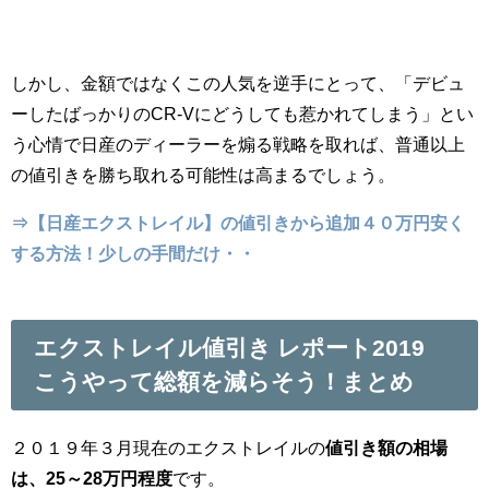
しかし、金額ではなくこの人気を逆手にとって、「デビュ
ーしたばっかりのCR-Vにどうしても惹かれてしまう」とい
う心情で日産のディーラーを煽る戦略を取れば、普通以上
の値引きを勝ち取れる可能性は高まるでしょう。
⇒【日産エクストレイル】の値引きから追加４０万円安く
する方法！少しの手間だけ・・
エクストレイル値引き レポート2019
こうやって総額を減らそう！まとめ
２０１９年３月現在のエクストレイルの
値引き額の相場
は、25～28万円程度
です。