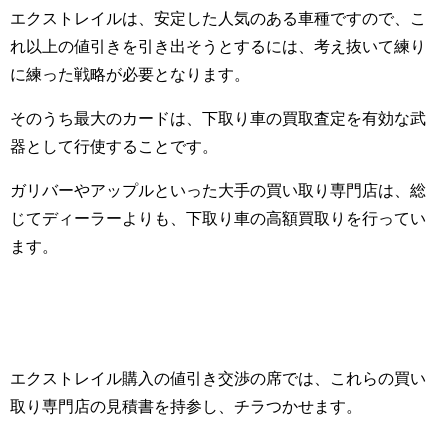
エクストレイルは、安定した人気のある車種ですので、こ
れ以上の値引きを引き出そうとするには、考え抜いて練り
に練った戦略が必要となります。
そのうち最大のカードは、下取り車の買取査定を有効な武
器として行使することです。
ガリバーやアップルといった大手の買い取り専門店は、総
じてディーラーよりも、下取り車の高額買取りを行ってい
ます。
エクストレイル購入の値引き交渉の席では、これらの買い
取り専門店の見積書を持参し、チラつかせます。