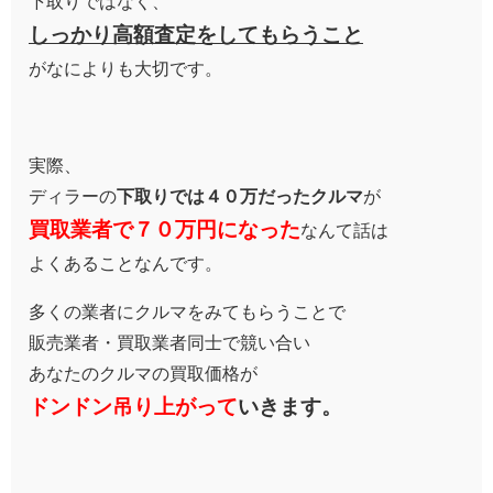
下取りではなく、
しっかり高額査定をしてもらうこと
がなによりも大切です。
実際、
ディラーの
下取りでは４０万だったクルマ
が
買取業者で７０万円になった
なんて話は
よくあることなんです。
多くの業者にクルマをみてもらうことで
販売業者・買取業者同士で競い合い
あなたのクルマの買取価格が
ドンドン吊り上がって
いきます。